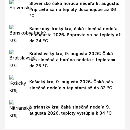
Slovensko čaká horúca nedeľa 9. augusta:
Pripravte sa na teploty dosahujúce až 36
°C
Banskobystrický kraj čaká slnečná nedeľa
9. augusta 2026: Pripravte sa na teploty až
do 34 °C
Bratislavský kraj 9. augusta 2026: Čaká
nás slnečná a horúca nedeľa s teplotami
do 35 °C
Košický kraj 9. augusta 2026: Čaká nás
slnečná nedeľa s teplotami až do 33 °C
Nitriansky kraj čaká slnečná nedeľa 9.
augusta 2026, teploty vystúpia k 34 °C