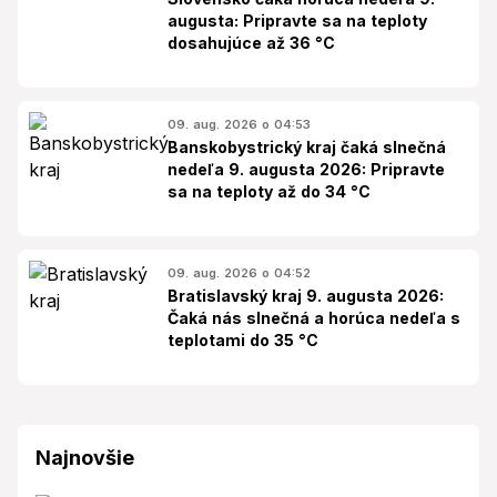
augusta: Pripravte sa na teploty
dosahujúce až 36 °C
09. aug. 2026 o 04:53
Banskobystrický kraj čaká slnečná
nedeľa 9. augusta 2026: Pripravte
sa na teploty až do 34 °C
09. aug. 2026 o 04:52
Bratislavský kraj 9. augusta 2026:
Čaká nás slnečná a horúca nedeľa s
teplotami do 35 °C
Najnovšie