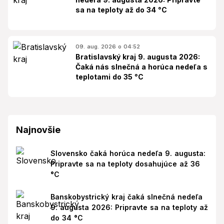
sa na teploty až do 34 °C
09. aug. 2026 o 04:52
Bratislavský kraj 9. augusta 2026:
Čaká nás slnečná a horúca nedeľa s
teplotami do 35 °C
Najnovšie
Slovensko čaká horúca nedeľa 9. augusta:
Pripravte sa na teploty dosahujúce až 36
°C
Banskobystrický kraj čaká slnečná nedeľa
9. augusta 2026: Pripravte sa na teploty až
do 34 °C