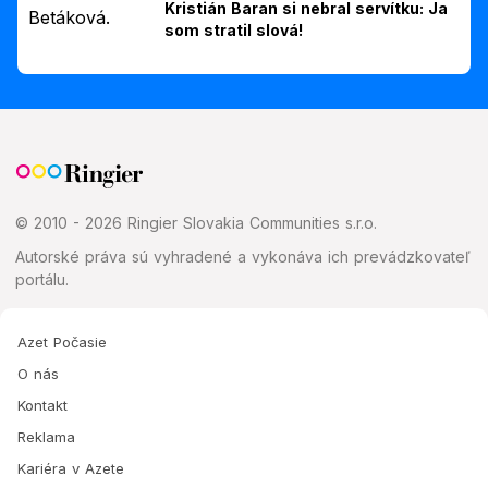
Kristián Baran si nebral servítku: Ja
som stratil slová!
© 2010 - 2026 Ringier Slovakia Communities s.r.o.
Autorské práva sú vyhradené a vykonáva ich prevádzkovateľ
portálu.
Azet Počasie
O nás
Kontakt
Reklama
Kariéra v Azete