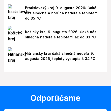
Bratislavský kraj 9. augusta 2026: Čaká
nás slnečná a horúca nedeľa s teplotami
do 35 °C
Košický kraj 9. augusta 2026: Čaká nás
slnečná nedeľa s teplotami až do 33 °C
Nitriansky kraj čaká slnečná nedeľa 9.
augusta 2026, teploty vystúpia k 34 °C
Odporúčame