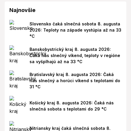
Najnovšie
Slovensko čaká slnečná sobota 8. augusta
2026: Teploty na západe vystúpia až na 33
°C
Banskobystrický kraj 8. augusta 2026:
Čaká nás slnečný víkend, teploty v regióne
sa vyšplhajú až na 33 °C
Bratislavský kraj 8. augusta 2026: Čaká
nás slnečný a horúci víkend s teplotami do
31 °C
Košický kraj 8. augusta 2026: Čaká nás
slnečná sobota s teplotami do 29 °C
Nitriansky kraj čaká slnečná sobota 8.