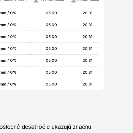
 mm / 0%
05:00
20:31
 mm / 0%
05:00
20:31
 mm / 0%
05:00
20:31
 mm / 0%
05:00
20:31
 mm / 0%
05:00
20:31
 mm / 0%
05:00
20:31
 mm / 0%
05:00
20:31
posledné desaťročie ukazujú značnú