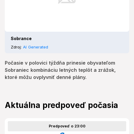
Sobrance
Zdroj:
AI Generated
Počasie v polovici týždňa prinesie obyvateľom
Sobraniec kombináciu letných teplôt a zrážok,
ktoré môžu ovplyvniť denné plány.
Aktuálna predpoveď počasia
Predpoveď o 23:00