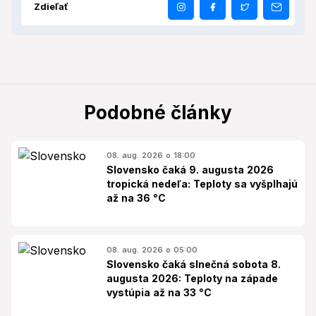
Zdieľať
Podobné články
08. aug. 2026 o 18:00
Slovensko čaká 9. augusta 2026
tropická nedeľa: Teploty sa vyšplhajú
až na 36 °C
08. aug. 2026 o 05:00
Slovensko čaká slnečná sobota 8.
augusta 2026: Teploty na západe
vystúpia až na 33 °C