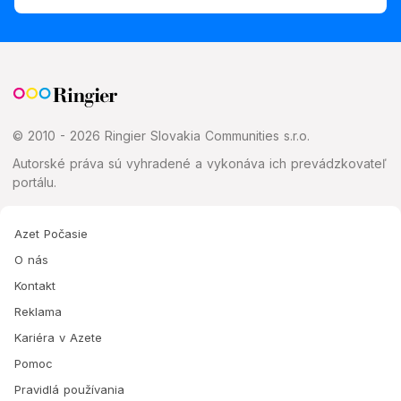
© 2010 - 2026 Ringier Slovakia Communities s.r.o.
Autorské práva sú vyhradené a vykonáva ich prevádzkovateľ
portálu.
Azet Počasie
O nás
Kontakt
Reklama
Kariéra v Azete
Pomoc
Pravidlá používania