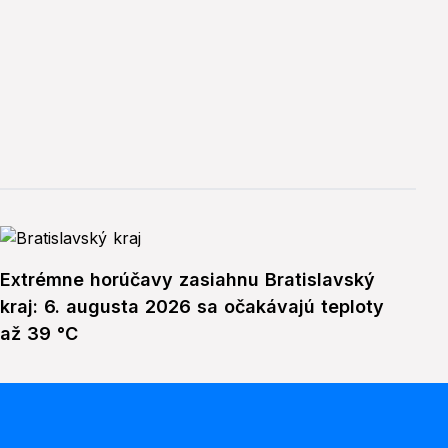
Extrémne horúčavy zasiahnu Bratislavský
kraj: 6. augusta 2026 sa očakávajú teploty
až 39 °C