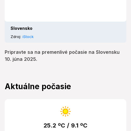
Slovensko
Zdroj:
iStock
Pripravte sa na premenlivé počasie na Slovensku
10. júna 2025.
Aktuálne počasie
25.2 ºC / 9.1 ºC