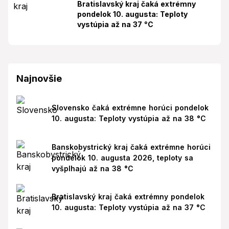
Bratislavský kraj čaká extrémny
pondelok 10. augusta: Teploty
vystúpia až na 37 °C
Najnovšie
Slovensko čaká extrémne horúci pondelok
10. augusta: Teploty vystúpia až na 38 °C
Banskobystrický kraj čaká extrémne horúci
pondelok 10. augusta 2026, teploty sa
vyšplhajú až na 38 °C
Bratislavský kraj čaká extrémny pondelok
10. augusta: Teploty vystúpia až na 37 °C