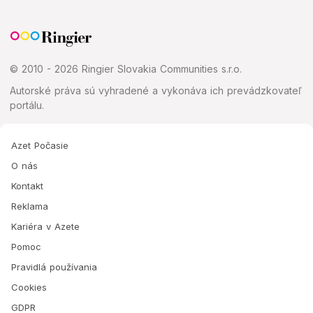
© 2010 - 2026 Ringier Slovakia Communities s.r.o.
Autorské práva sú vyhradené a vykonáva ich prevádzkovateľ
portálu.
Azet Počasie
O nás
Kontakt
Reklama
Kariéra v Azete
Pomoc
Pravidlá používania
Cookies
GDPR