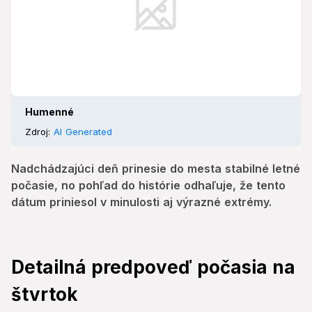
Humenné
Zdroj:
AI Generated
Nadchádzajúci deň prinesie do mesta stabilné letné
počasie, no pohľad do histórie odhaľuje, že tento
dátum priniesol v minulosti aj výrazné extrémy.
Detailná predpoveď počasia na
štvrtok