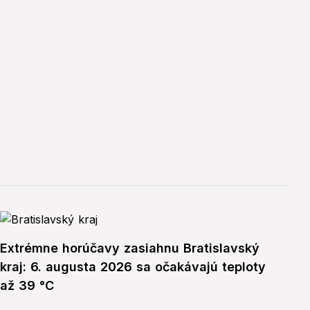
Extrémne horúčavy zasiahnu Bratislavský
kraj: 6. augusta 2026 sa očakávajú teploty
až 39 °C