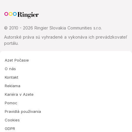
© 2010 - 2026 Ringier Slovakia Communities s.r.o.
Autorské práva sú vyhradené a vykonáva ich prevádzkovateľ
portálu.
Azet Počasie
O nás
Kontakt
Reklama
Kariéra v Azete
Pomoc
Pravidlá používania
Cookies
GDPR