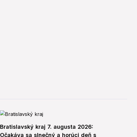
Bratislavský kraj 7. augusta 2026:
Očakáva sa slnečný a horúci deň s