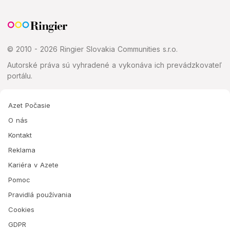
© 2010 - 2026 Ringier Slovakia Communities s.r.o.
Autorské práva sú vyhradené a vykonáva ich prevádzkovateľ
portálu.
Azet Počasie
O nás
Kontakt
Reklama
Kariéra v Azete
Pomoc
Pravidlá používania
Cookies
GDPR