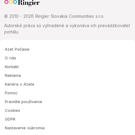
© 2010 - 2026 Ringier Slovakia Communities s.r.o.
Autorské práva sú vyhradené a vykonáva ich prevádzkovateľ
portálu.
Azet Počasie
O nás
Kontakt
Reklama
Kariéra v Azete
Pomoc
Pravidlá používania
Cookies
GDPR
Nastavenie súkromia