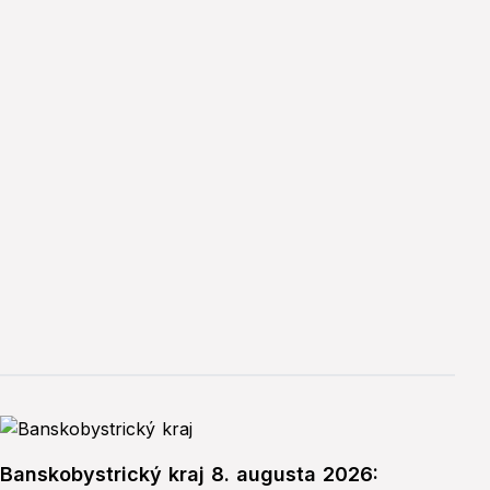
Banskobystrický kraj 8. augusta 2026: