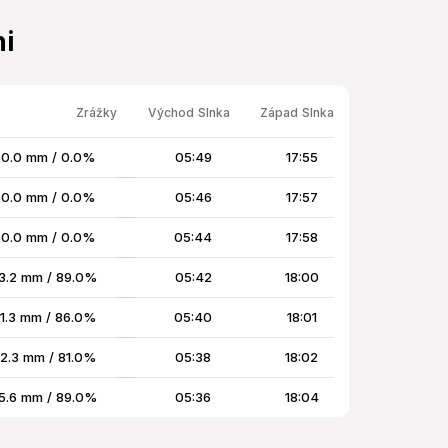
i
Zrážky
Východ Slnka
Západ Slnka
0.0 mm / 0.0%
05:49
17:55
0.0 mm / 0.0%
05:46
17:57
0.0 mm / 0.0%
05:44
17:58
3.2 mm / 89.0%
05:42
18:00
1.3 mm / 86.0%
05:40
18:01
2.3 mm / 81.0%
05:38
18:02
5.6 mm / 89.0%
05:36
18:04