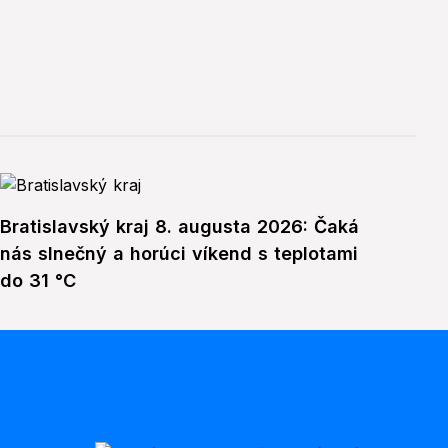
Bratislavský kraj 8. augusta 2026: Čaká
nás slnečný a horúci víkend s teplotami
do 31 °C