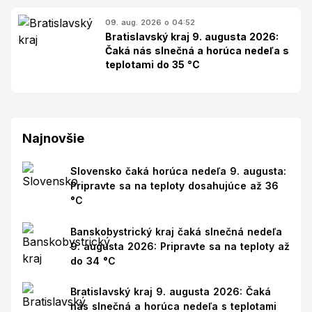
09. aug. 2026 o 04:52
Bratislavský kraj 9. augusta 2026:
Čaká nás slnečná a horúca nedeľa s
teplotami do 35 °C
Najnovšie
Slovensko čaká horúca nedeľa 9. augusta:
Pripravte sa na teploty dosahujúce až 36
°C
Banskobystrický kraj čaká slnečná nedeľa
9. augusta 2026: Pripravte sa na teploty až
do 34 °C
Bratislavský kraj 9. augusta 2026: Čaká
nás slnečná a horúca nedeľa s teplotami