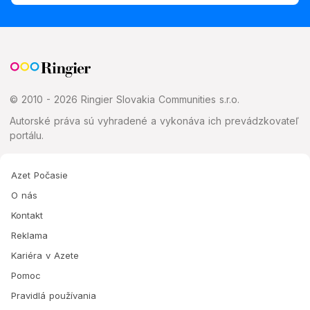
© 2010 - 2026 Ringier Slovakia Communities s.r.o.
Autorské práva sú vyhradené a vykonáva ich prevádzkovateľ
portálu.
Azet Počasie
O nás
Kontakt
Reklama
Kariéra v Azete
Pomoc
Pravidlá používania