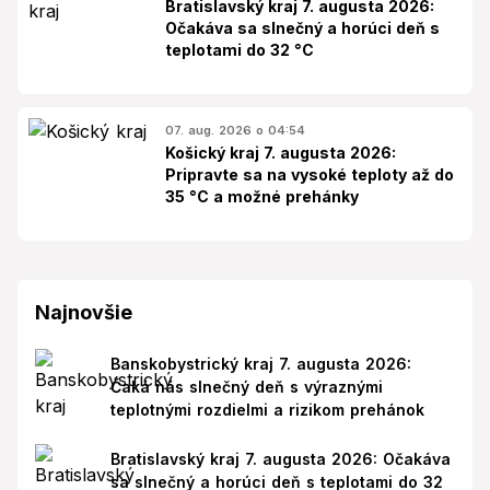
Bratislavský kraj 7. augusta 2026:
Očakáva sa slnečný a horúci deň s
teplotami do 32 °C
07. aug. 2026 o 04:54
Košický kraj 7. augusta 2026:
Pripravte sa na vysoké teploty až do
35 °C a možné prehánky
Najnovšie
Banskobystrický kraj 7. augusta 2026:
Čaká nás slnečný deň s výraznými
teplotnými rozdielmi a rizikom prehánok
Bratislavský kraj 7. augusta 2026: Očakáva
sa slnečný a horúci deň s teplotami do 32