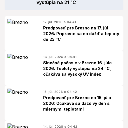
vystúpia na 21 °C
17. júl. 2026 o 04:41
Predpoveď pre Brezno na 17. júl
2026: Pripravte sa na dážď a teploty
do 23 °C
16. júl. 2026 o 04:41
Slnečné počasie v Brezne 16. júla
2026: Teploty vystúpia na 24 °C,
očakáva sa vysoký UV index
15. júl. 2026 o 04:42
Predpoveď pre Brezno na 15. júla
2026: Očakáva sa daždivý deň s
miernymi teplotami
14. júl. 2026 o 04:42