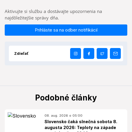
Aktivujte si službu a dostávajte upozornenia na
najdôležitejšie správy dňa.
Prihláste sa na odber notifikácií
Zdieľať
Podobné články
08. aug. 2026 o 05:00
Slovensko čaká slnečná sobota 8.
augusta 2026: Teploty na západe