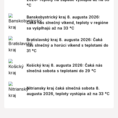
°C
Banskobystrický kraj 8. augusta 2026:
Čaká nás slnečný víkend, teploty v regióne
sa vyšplhajú až na 33 °C
Bratislavský kraj 8. augusta 2026: Čaká
nás slnečný a horúci víkend s teplotami do
31 °C
Košický kraj 8. augusta 2026: Čaká nás
slnečná sobota s teplotami do 29 °C
Nitriansky kraj čaká slnečná sobota 8.
augusta 2026, teploty vystúpia až na 33 °C