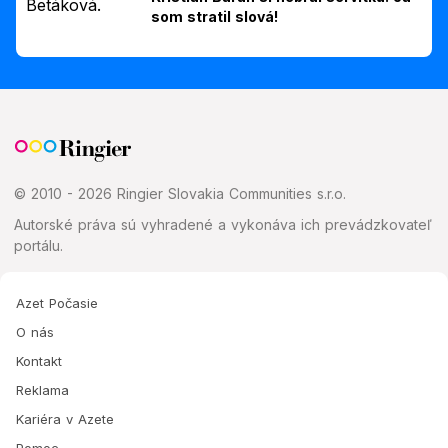
som stratil slová!
© 2010 - 2026 Ringier Slovakia Communities s.r.o.
Autorské práva sú vyhradené a vykonáva ich prevádzkovateľ
portálu.
Azet Počasie
O nás
Kontakt
Reklama
Kariéra v Azete