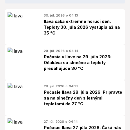
30. júl. 2026 o 04:13
Ilava čaká extrémne horúci deň.
Teploty 30. júla 2026 vystúpia až na
35 °C.
29. júl. 2026 o 04:14
Počasie v Ilave na 29. júla 2026:
Očakáva sa slnečno a teploty
presahujúce 30 °C
28. júl. 2026 o 04:13
Počasie Ilava 28. júla 2026: Pripravte
sa na slnečný deň s letnými
teplotami do 27 °C
27. júl. 2026 o 04:14
Počasie Ilava 27. júla 2026: Čaká nás