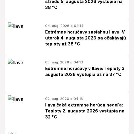
stredu 5. augusta 2026 vystúpia na
38 °C
04. aug. 2026 o 04:14
Extrémne horúčavy zasiahnu Ilavu: V
utorok 4. augusta 2026 sa očakávajú
teploty až 38 °C
03. aug. 2026 o 04:13
Extrémne horúčavy v Ilave: Teploty 3.
augusta 2026 vystúpia až na 37 °C
02. aug. 2026 o 04:13
Ilava čaká extrémne horúca nedeľa:
Teploty 2. augusta 2026 vystúpia na
32 °C