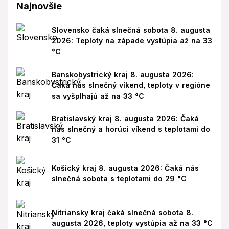
Najnovšie
Slovensko čaká slnečná sobota 8. augusta
2026: Teploty na západe vystúpia až na 33
°C
Banskobystrický kraj 8. augusta 2026:
Čaká nás slnečný víkend, teploty v regióne
sa vyšplhajú až na 33 °C
Bratislavský kraj 8. augusta 2026: Čaká
nás slnečný a horúci víkend s teplotami do
31 °C
Košický kraj 8. augusta 2026: Čaká nás
slnečná sobota s teplotami do 29 °C
Nitriansky kraj čaká slnečná sobota 8.
augusta 2026, teploty vystúpia až na 33 °C