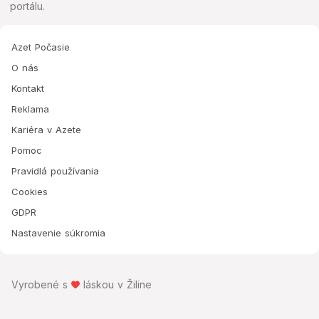
portálu.
Azet Počasie
O nás
Kontakt
Reklama
Kariéra v Azete
Pomoc
Pravidlá používania
Cookies
GDPR
Nastavenie súkromia
Vyrobené s
láskou v Žiline