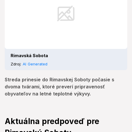
Rimavská Sobota
Zdroj:
AI Generated
Streda prinesie do Rimavskej Soboty počasie s
dvoma tvárami, ktoré preverí pripravenosť
obyvateľov na letné teplotné výkyvy.
Aktuálna predpoveď pre