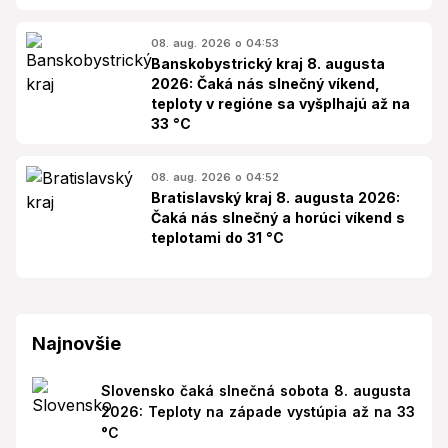
08. aug. 2026 o 04:53
Banskobystrický kraj 8. augusta
2026: Čaká nás slnečný víkend,
teploty v regióne sa vyšplhajú až na
33 °C
08. aug. 2026 o 04:52
Bratislavský kraj 8. augusta 2026:
Čaká nás slnečný a horúci víkend s
teplotami do 31 °C
Najnovšie
Slovensko čaká slnečná sobota 8. augusta
2026: Teploty na západe vystúpia až na 33
°C