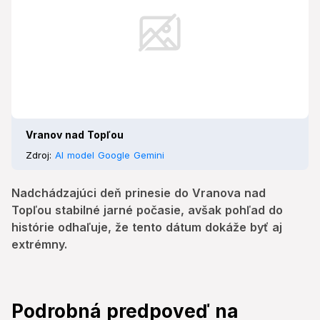
Vranov nad Topľou
Zdroj:
AI model Google Gemini
Nadchádzajúci deň prinesie do Vranova nad
Topľou stabilné jarné počasie, avšak pohľad do
histórie odhaľuje, že tento dátum dokáže byť aj
extrémny.
Podrobná predpoveď na