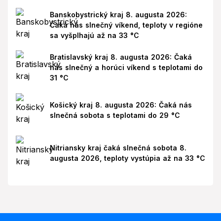
Banskobystrický kraj 8. augusta 2026:
Čaká nás slnečný víkend, teploty v regióne
sa vyšplhajú až na 33 °C
Bratislavský kraj 8. augusta 2026: Čaká
nás slnečný a horúci víkend s teplotami do
31 °C
Košický kraj 8. augusta 2026: Čaká nás
slnečná sobota s teplotami do 29 °C
Nitriansky kraj čaká slnečná sobota 8.
augusta 2026, teploty vystúpia až na 33 °C