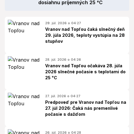
dosiahnu príjemných 25 °C
29. júl. 2026 o 04:27
Vranov nad Topľou čaká slnečný deň
29. júla 2026, teploty vystúpia na 28
stupňov
28. júl. 2026 o 04:26
Vranov nad Topľou očakáva 28. júla
2026 slnečné počasie s teplotami do
25 °C
27. júl. 2026 o 04:27
Predpoveď pre Vranov nad Topľou na
27. júl 2026: Čaká nás premenlivé
počasie s dažďom
26. júl. 2026 o 04:28