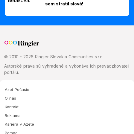
som stratil slová!
© 2010 - 2026 Ringier Slovakia Communities s.r.o.
Autorské práva sú vyhradené a vykonáva ich prevádzkovateľ
portálu.
Azet Počasie
O nás
Kontakt
Reklama
Kariéra v Azete
Pomoc