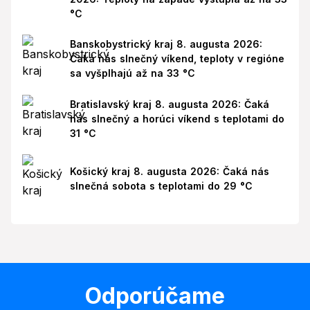
°C
Banskobystrický kraj 8. augusta 2026:
Čaká nás slnečný víkend, teploty v regióne
sa vyšplhajú až na 33 °C
Bratislavský kraj 8. augusta 2026: Čaká
nás slnečný a horúci víkend s teplotami do
31 °C
Košický kraj 8. augusta 2026: Čaká nás
slnečná sobota s teplotami do 29 °C
Odporúčame