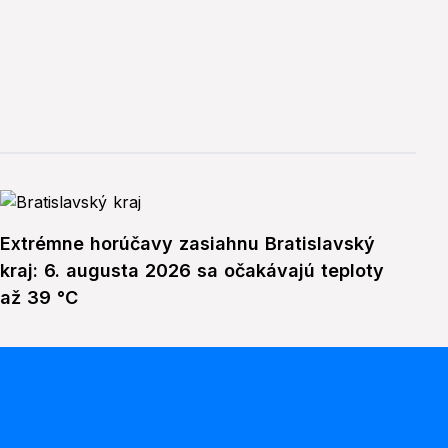
Extrémne horúčavy zasiahnu Bratislavský
kraj: 6. augusta 2026 sa očakávajú teploty
až 39 °C