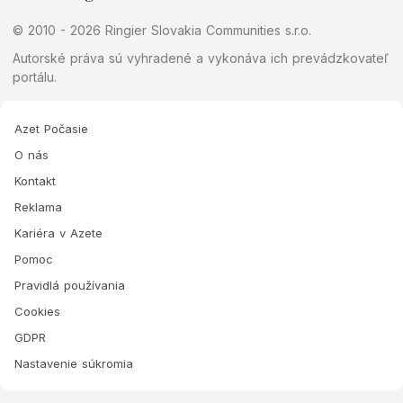
© 2010 - 2026 Ringier Slovakia Communities s.r.o.
Autorské práva sú vyhradené a vykonáva ich prevádzkovateľ
portálu.
Azet Počasie
O nás
Kontakt
Reklama
Kariéra v Azete
Pomoc
Pravidlá používania
Cookies
GDPR
Nastavenie súkromia