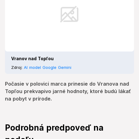
Vranov nad Topľou
Zdroj:
AI model Google Gemini
Počasie v polovici marca prinesie do Vranova nad
Topľou prekvapivo jarné hodnoty, ktoré budú lákať
na pobyt v prírode.
Podrobná predpoveď na