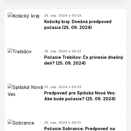
25. sep. 2024 o 00:33
Košický kraj: Dnešná predpoveď
počasia (25. 09. 2024)
25. sep. 2024 o 00:22
Počasie Trebišov: Čo prinesie dnešný
deň? (25. 09. 2024)
25. sep. 2024 o 00:22
Predpoveď pre Spišská Nová Ves:
Aké bude počasie? (25. 09. 2024)
25. sep. 2024 o 00:21
Počasie Sobrance: Predpoveď na