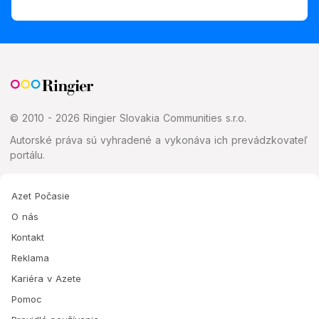
© 2010 - 2026 Ringier Slovakia Communities s.r.o.
Autorské práva sú vyhradené a vykonáva ich prevádzkovateľ
portálu.
Azet Počasie
O nás
Kontakt
Reklama
Kariéra v Azete
Pomoc