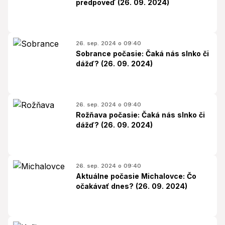
predpoveď (26. 09. 2024)
26. sep. 2024 o 09:40
Sobrance počasie: Čaká nás slnko či
dážď? (26. 09. 2024)
26. sep. 2024 o 09:40
Rožňava počasie: Čaká nás slnko či
dážď? (26. 09. 2024)
26. sep. 2024 o 09:40
Aktuálne počasie Michalovce: Čo
očakávať dnes? (26. 09. 2024)