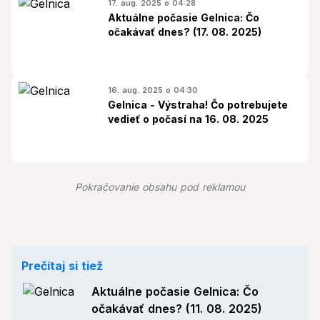
17. aug. 2025 o 04:28
Aktuálne počasie Gelnica: Čo
očakávať dnes? (17. 08. 2025)
16. aug. 2025 o 04:30
Gelnica - Výstraha! Čo potrebujete
vedieť o počasí na 16. 08. 2025
Pokračovanie obsahu pod reklamou
Prečítaj si tiež
Aktuálne počasie Gelnica: Čo
očakávať dnes? (11. 08. 2025)