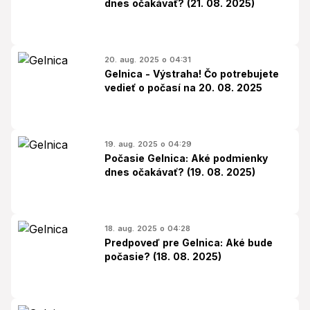
dnes očakávať? (21. 08. 2025)
20. aug. 2025 o 04:31
Gelnica - Výstraha! Čo potrebujete
vedieť o počasí na 20. 08. 2025
19. aug. 2025 o 04:29
Počasie Gelnica: Aké podmienky
dnes očakávať? (19. 08. 2025)
18. aug. 2025 o 04:28
Predpoveď pre Gelnica: Aké bude
počasie? (18. 08. 2025)