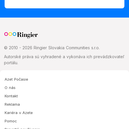
© 2010 - 2026 Ringier Slovakia Communities s.r.o.
Autorské práva sú vyhradené a vykonáva ich prevádzkovateľ
portálu.
Azet Počasie
O nás
Kontakt
Reklama
Kariéra v Azete
Pomoc