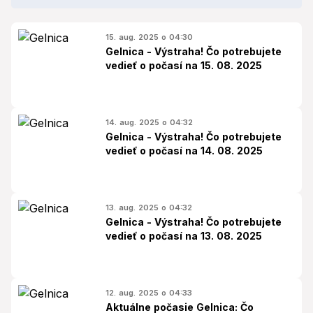
15. aug. 2025 o 04:30
Gelnica - Výstraha! Čo potrebujete
vedieť o počasí na 15. 08. 2025
14. aug. 2025 o 04:32
Gelnica - Výstraha! Čo potrebujete
vedieť o počasí na 14. 08. 2025
13. aug. 2025 o 04:32
Gelnica - Výstraha! Čo potrebujete
vedieť o počasí na 13. 08. 2025
12. aug. 2025 o 04:33
Aktuálne počasie Gelnica: Čo