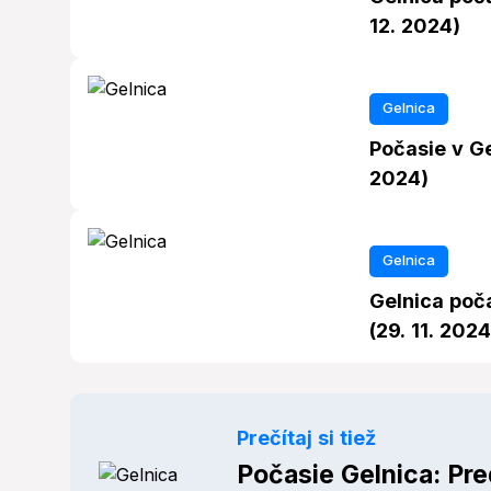
12. 2024)
Gelnica
Počasie v Ge
2024)
Gelnica
Gelnica poča
(29. 11. 2024
Prečítaj si tiež
Počasie Gelnica: Pr