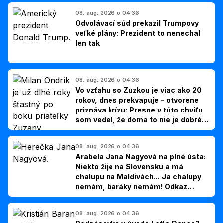
08. aug. 2026 o 04:36
Odvolávací súd prekazil Trumpovy
veľké plány: Prezident to nenechal
len tak
08. aug. 2026 o 04:36
Vo vzťahu so Zuzkou je viac ako 20
rokov, dnes prekvapuje - otvorene
priznáva krízu: Presne v túto chvíľu
som vedel, že doma to nie je dobré,
hovorí Milan Ondrík
08. aug. 2026 o 04:36
Arabela Jana Nagyová na plné ústa:
Niekto žije na Slovensku a má
chalupu na Maldivách... Ja chalupy
nemám, baráky nemám! Odkaz
Slovákom
08. aug. 2026 o 04:36