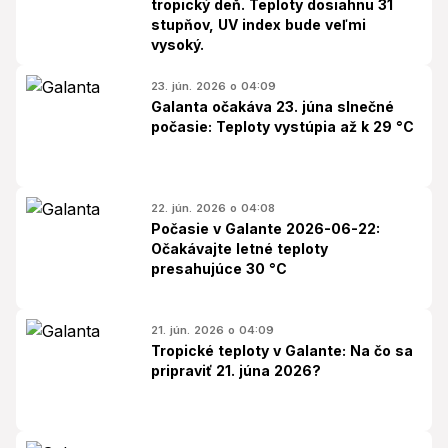
tropický deň. Teploty dosiahnu 31
stupňov, UV index bude veľmi
vysoký.
23. jún. 2026 o 04:09
Galanta očakáva 23. júna slnečné
počasie: Teploty vystúpia až k 29 °C
22. jún. 2026 o 04:08
Počasie v Galante 2026-06-22:
Očakávajte letné teploty
presahujúce 30 °C
21. jún. 2026 o 04:09
Tropické teploty v Galante: Na čo sa
pripraviť 21. júna 2026?