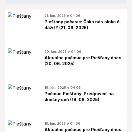
21. jún. 2025 o 04:06
Piešťany počasie: Čaká nás slnko či
dážď? (21. 06. 2025)
20. jún. 2025 o 04:06
Aktuálne počasie pre Piešťany dnes
(20. 06. 2025)
19. jún. 2025 o 04:06
Počasie Piešťany: Predpoveď na
dnešný deň (19. 06. 2025)
18. jún. 2025 o 04:06
Aktuálne počasie pre Piešťany dnes