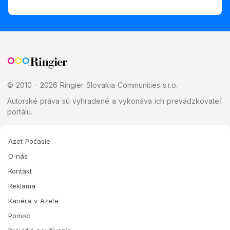
© 2010 - 2026 Ringier Slovakia Communities s.r.o.
Autorské práva sú vyhradené a vykonáva ich prevádzkovateľ
portálu.
Azet Počasie
O nás
Kontakt
Reklama
Kariéra v Azete
Pomoc