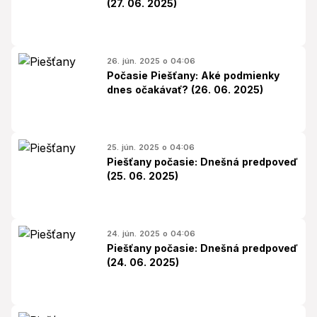
(27. 06. 2025)
26. jún. 2025 o 04:06
Počasie Piešťany: Aké podmienky
dnes očakávať? (26. 06. 2025)
25. jún. 2025 o 04:06
Piešťany počasie: Dnešná predpoveď
(25. 06. 2025)
24. jún. 2025 o 04:06
Piešťany počasie: Dnešná predpoveď
(24. 06. 2025)