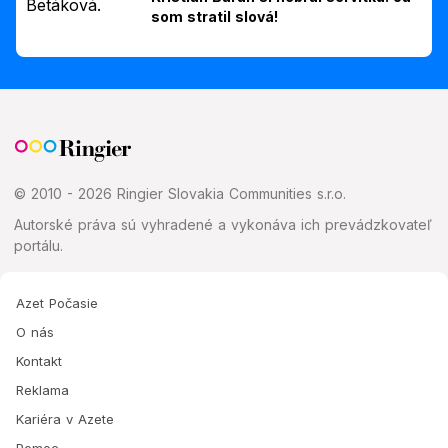
som stratil slová!
© 2010 - 2026 Ringier Slovakia Communities s.r.o.
Autorské práva sú vyhradené a vykonáva ich prevádzkovateľ
portálu.
Azet Počasie
O nás
Kontakt
Reklama
Kariéra v Azete