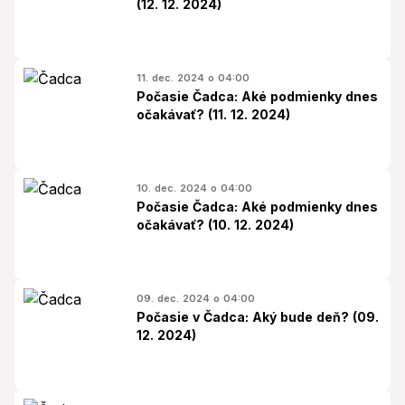
(12. 12. 2024)
11. dec. 2024 o 04:00
Počasie Čadca: Aké podmienky dnes
očakávať? (11. 12. 2024)
10. dec. 2024 o 04:00
Počasie Čadca: Aké podmienky dnes
očakávať? (10. 12. 2024)
09. dec. 2024 o 04:00
Počasie v Čadca: Aký bude deň? (09.
12. 2024)