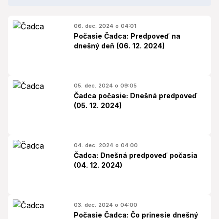
06. dec. 2024 o 04:01
Počasie Čadca: Predpoveď na
dnešný deň (06. 12. 2024)
05. dec. 2024 o 09:05
Čadca počasie: Dnešná predpoveď
(05. 12. 2024)
04. dec. 2024 o 04:00
Čadca: Dnešná predpoveď počasia
(04. 12. 2024)
03. dec. 2024 o 04:00
Počasie Čadca: Čo prinesie dnešný