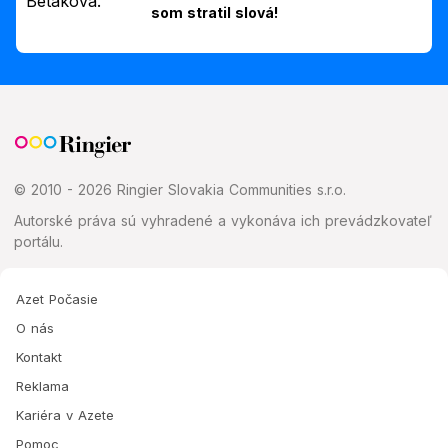
som stratil slová!
© 2010 - 2026 Ringier Slovakia Communities s.r.o.
Autorské práva sú vyhradené a vykonáva ich prevádzkovateľ
portálu.
Azet Počasie
O nás
Kontakt
Reklama
Kariéra v Azete
Pomoc