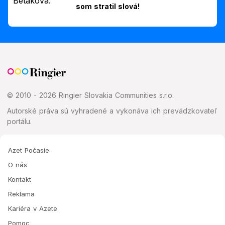
som stratil slová!
© 2010 - 2026 Ringier Slovakia Communities s.r.o.
Autorské práva sú vyhradené a vykonáva ich prevádzkovateľ
portálu.
Azet Počasie
O nás
Kontakt
Reklama
Kariéra v Azete
Pomoc